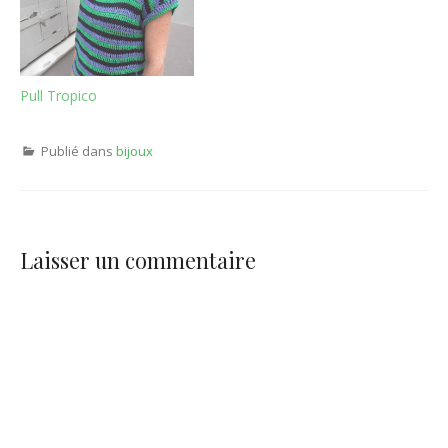
Pull Tropico
Publié dans
bijoux
Laisser un commentaire