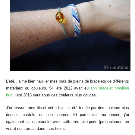
L’été, j’aime bien habiller mes bras de pleins de bracelets de différents
matériaux ou couleurs. Si l’été 2012 avait eu
son bracelet brésilien
fluo
, l’été 2013 sera sous des couleurs plus douces.
J’ai ressorti mes fils et cette fois j’ai été tentée par des couleurs plus
douces, pastels, un peu nacrées. Et partie sur ma lancée, j’ai
également fait un bracelet avec cette très jolie perle (probablement en
verre) qui traînait dans mes tiroirs.