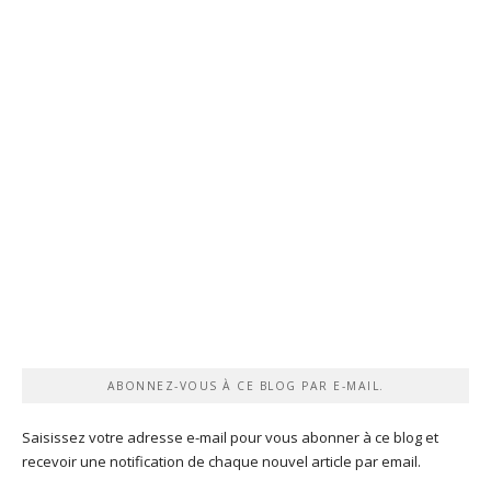
ABONNEZ-VOUS À CE BLOG PAR E-MAIL.
Saisissez votre adresse e-mail pour vous abonner à ce blog et
recevoir une notification de chaque nouvel article par email.