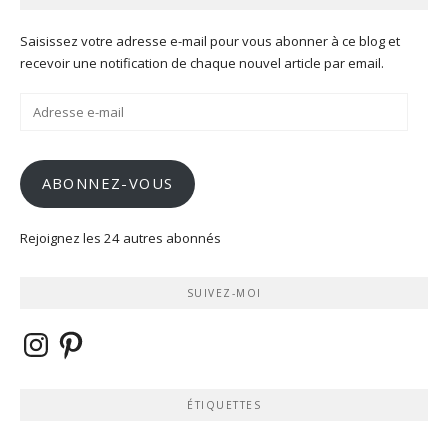
Saisissez votre adresse e-mail pour vous abonner à ce blog et
recevoir une notification de chaque nouvel article par email.
Adresse
e-
mail
ABONNEZ-VOUS
Rejoignez les 24 autres abonnés
SUIVEZ-MOI
Instagram
Pinterest
ÉTIQUETTES