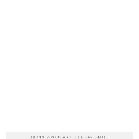
ABONNEZ-VOUS À CE BLOG PAR E-MAIL.