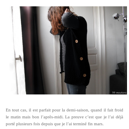
En tout cas, il est parfait pour la demi-saison, quand il fait froid
le matin mais bon l’après-midi. La preuve c’est que je l’ai déjà
porté plusieurs fois depuis que je l’ai terminé fin mars.