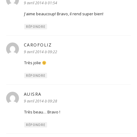
9 avril 2014 à 01:54
J'aime beaucoup! Bravo, il rend super bien!
RÉPONDRE
CAROFOLIZ
dit :
9 avril 2014 à 09:22
Très jolie
RÉPONDRE
AUISRA
dit :
9 avril 2014 à 09:28
Très beau… Bravo !
RÉPONDRE