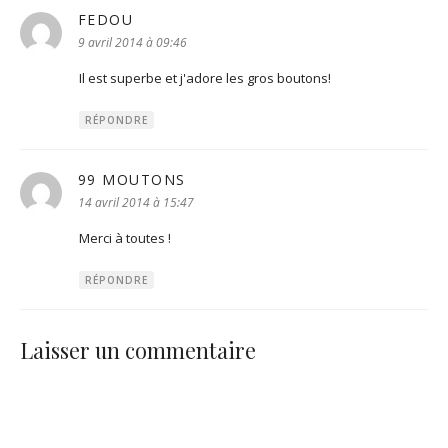
FEDOU
dit :
9 avril 2014 à 09:46
Il est superbe et j'adore les gros boutons!
RÉPONDRE
99 MOUTONS
dit :
14 avril 2014 à 15:47
Merci à toutes !
RÉPONDRE
Laisser un commentaire