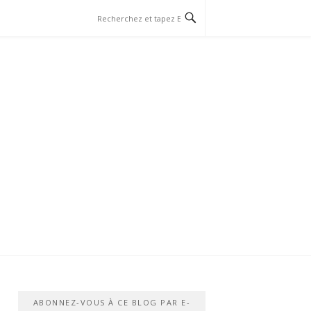
ABONNEZ-VOUS À CE BLOG PAR E-