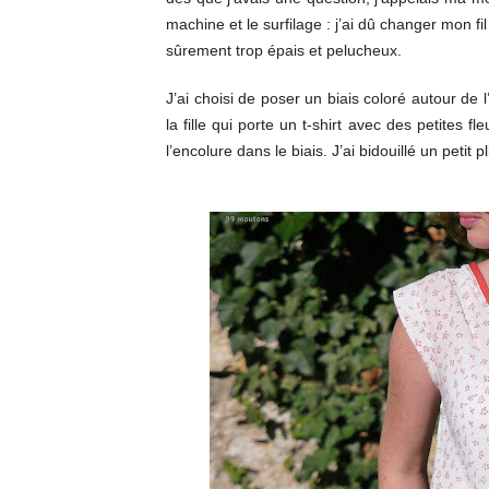
machine et le surfilage : j’ai dû changer mon fil
sûrement trop épais et pelucheux.
J’ai choisi de poser un biais coloré autour de 
la fille qui porte un t-shirt avec des petites f
l
’encolure dans le biais. J
’ai bidouillé un petit 