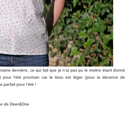
ine dernière, ce qui fait que je n’ai pas pu le mettre étant donné
pour l’été prochain car le tissu est léger (pour la décence de
ra parfait pour l’été !
isse de Deer&Doe