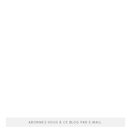
ABONNEZ-VOUS À CE BLOG PAR E-MAIL.