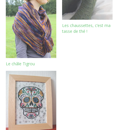
Les chaussettes, c’est ma
tasse de thé !
Le châle Tigrou