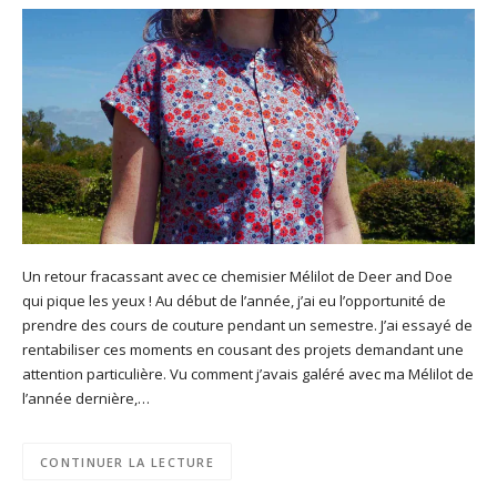
Un retour fracassant avec ce chemisier Mélilot de Deer and Doe
qui pique les yeux ! Au début de l’année, j’ai eu l’opportunité de
prendre des cours de couture pendant un semestre. J’ai essayé de
rentabiliser ces moments en cousant des projets demandant une
attention particulière. Vu comment j’avais galéré avec ma Mélilot de
l’année dernière,…
CONTINUER LA LECTURE