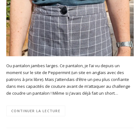
Ou pantalon jambes larges. Ce pantalon, je l’ai vu depuis un
moment sur le site de Peppermint (un site en anglais avec des
patrons à prix libre). Mais j’attendais d’être un peu plus confiante
dans mes capacités de couture avant de m’attaquer au challenge
de coudre un pantalon ! Même si j’avais déjà fait un short…
CONTINUER LA LECTURE