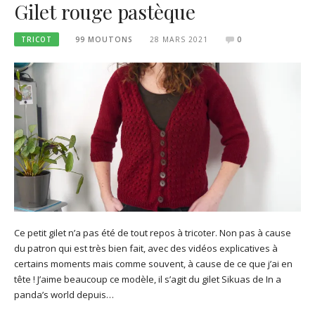
Gilet rouge pastèque
TRICOT
99 MOUTONS
28 MARS 2021
0
Ce petit gilet n’a pas été de tout repos à tricoter. Non pas à cause
du patron qui est très bien fait, avec des vidéos explicatives à
certains moments mais comme souvent, à cause de ce que j’ai en
tête ! J’aime beaucoup ce modèle, il s’agit du gilet Sikuas de In a
panda’s world depuis…