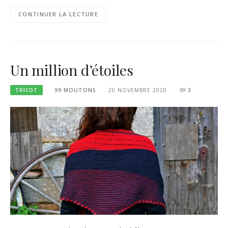
CONTINUER LA LECTURE
Un million d’étoiles
TRICOT
99 MOUTONS
20 NOVEMBRE 2020
3